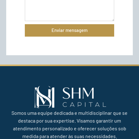
Enviar mensagem
Somos uma equipe dedicada e multidisciplinar que se
destaca por sua expertise. Visamos garantir um
atendimento personalizado e oferecer soluções sob
medida para atender às suas necessidades.