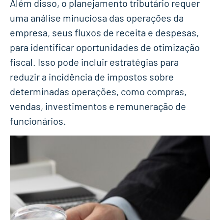
Além disso, o planejamento tributário requer
uma análise minuciosa das operações da
empresa, seus fluxos de receita e despesas,
para identificar oportunidades de otimização
fiscal. Isso pode incluir estratégias para
reduzir a incidência de impostos sobre
determinadas operações, como compras,
vendas, investimentos e remuneração de
funcionários.