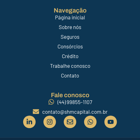
Navegação
Página inicial
Sobre nós
Seguros
Consórcios
Crédito
Trabalhe conosco
Contato
Fale conosco
(44) 99855-1107
contato@shmcapital.com.br