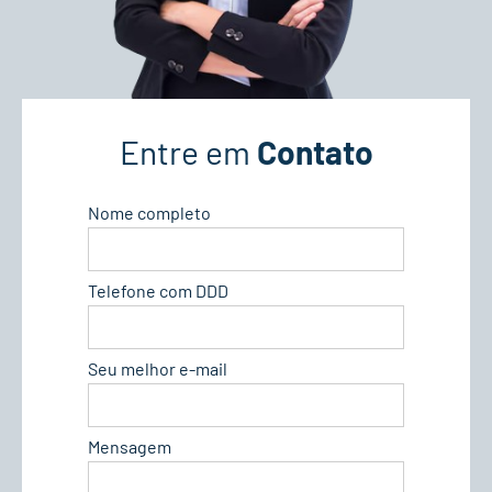
Entre em
Contato
Nome completo
Telefone com DDD
Seu melhor e-mail
Mensagem