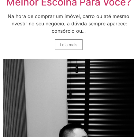
Melhor Escolha Para Você?
Na hora de comprar um imóvel, carro ou até mesmo
investir no seu negócio, a dúvida sempre aparece:
consórcio ou...
Leia mais