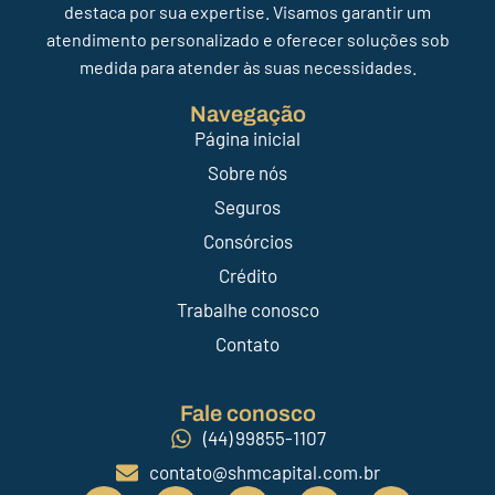
destaca por sua expertise. Visamos garantir um
atendimento personalizado e oferecer soluções sob
medida para atender às suas necessidades.
Navegação
Página inicial
Sobre nós
Seguros
Consórcios
Crédito
Trabalhe conosco
Contato
Fale conosco
(44) 99855-1107
contato@shmcapital.com.br