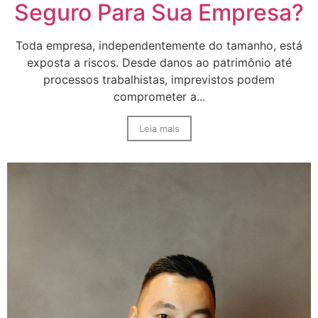
Seguro Para Sua Empresa?
Toda empresa, independentemente do tamanho, está
exposta a riscos. Desde danos ao patrimônio até
processos trabalhistas, imprevistos podem
comprometer a...
Leia mais