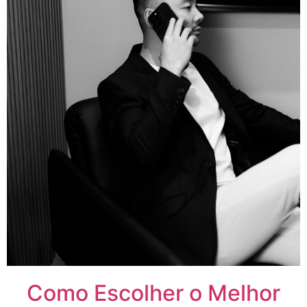
Como Escolher o Melhor