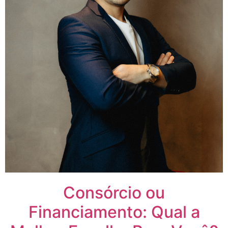
Consórcio ou
Financiamento: Qual a